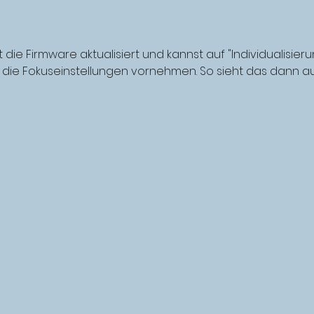
ht die Firmware aktualisiert und kannst auf "Individualisier
 die Fokuseinstellungen vornehmen. So sieht das dann au