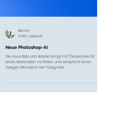
Benno
4 Min. Lesezeit
Neue Photoshop-AI
Die neue Beta von Adobe bringt mit "Generative Fill"
einen Meilenstein ins Rollen und verspricht einen
riesigen Wandel in der Fotografie.