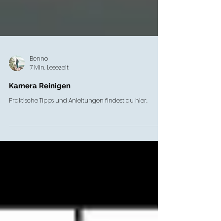
Benno
7 Min. Lesezeit
Kamera Reinigen
Praktische Tipps und Anleitungen findest du hier.